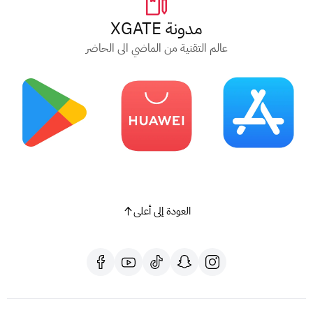
مدونة XGATE
عالم التقنية من الماضي الى الحاضر
العودة إلى أعلى