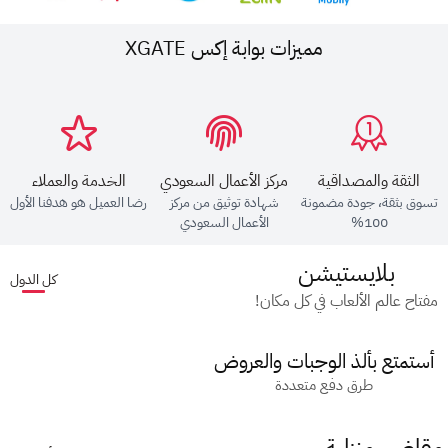
مميزات بوابة إكس XGATE
الثقة والمصداقية
مركز الأعمال السعودي
الخدمة والعملاء
تسوق بثقة، جودة مضمونة
شهادة توثيق من مركز
رضا العميل هو هدفنا الأول
100%
الأعمال السعودي
بلايستيشن
كل الدول
مفتاح عالم الألعاب في كل مكان!
أستمتع بألذ الوجبات والعروض
طرق دفع متعددة