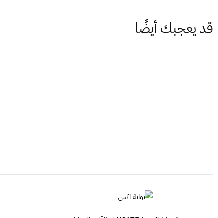
قد يعجبك أيضًا