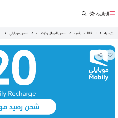
القائمة
الرئيسية
البطاقات الرقمية
شحن الجوال والإنترنت
شحن موبايلي
بطا