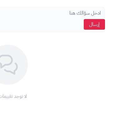
إرسال
لا توجد تقييمات