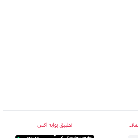
لاء
تطبيق بوابة اكس