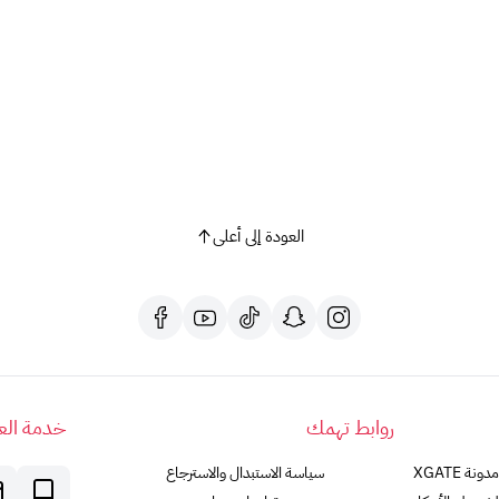
العودة إلى أعلى
روابط تهمك
خدمة العم
مدونة XGATE
سياسة الاستبدال والاسترجاع