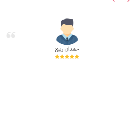
حمدان ربيع