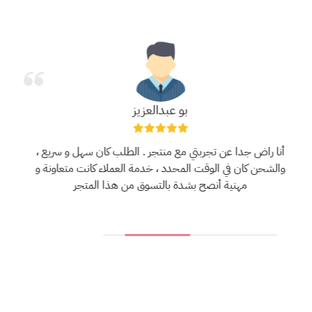
بو عبدالعزيز
أنا راض جدا عن تجربتي مع منتجر . الطلب كان سهل و سريع ،
والشحن كان في الوقت المحدد ، خدمة العملاء كانت متعاونة و
مهنية أنصح بشدة بالتسوق من هذا المتجر