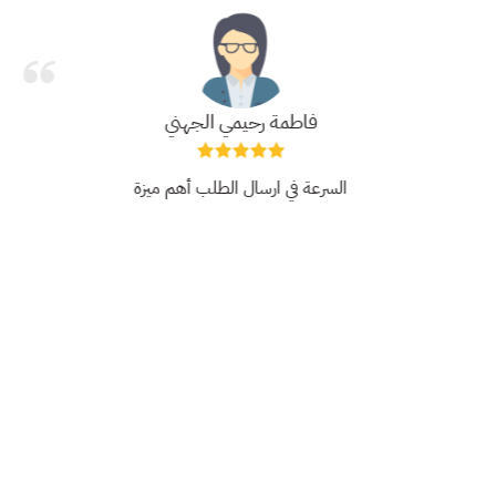
فاطمة رحيمي الجهني
السرعة في ارسال الطلب أهم ميزة