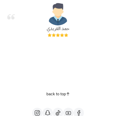
حمد الفريدي
back to top