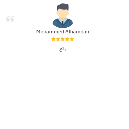
Mohammed Alhamdan
رائع