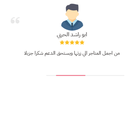
ابو راشد الحربي
من اجمل المتاجر الي زرتها ويستحق الدعم شكرا جزيلا