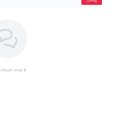
لا توجد تقييمات