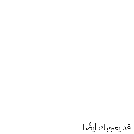
قد يعجبك أيضًا