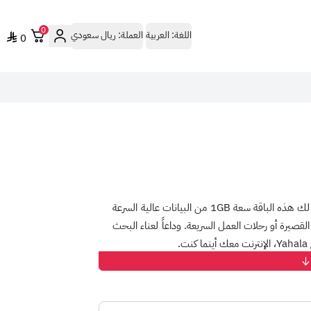
0
اللغة:
العربية
العملة:
ريال سعودي
0
 لك هذه الباقة سعة
1GB
من البيانات عالية السرعة
 القصيرة أو رحلات العمل السريعة. وداعاً لعناء البحث