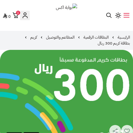
0
0
بوابة اكس
الرئيسية
البطاقات الرقمية
المطاعم والتوصيل
كريم
بطاقة كريم 300 ريال