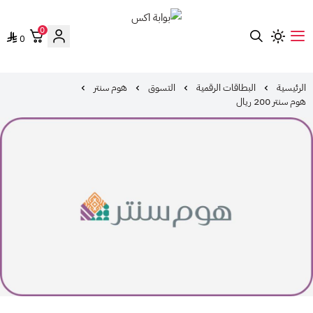
0
0
بوابة اكس
الرئيسية
البطاقات الرقمية
التسوق
هوم سنتر
هوم سنتر 200 ريال