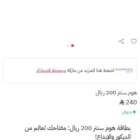
اضغط هنا للمزيد من ماركة
مجموعة لاندمارك
هوم سنتر 200 ريال
240
متوفر
بطاقة هوم سنتر 200 ريال: مفتاحك لعالم من
الديكور والإبداع!