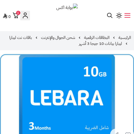
0
0
بوابة اكس
الرئيسية
البطاقات الرقمية
شحن الجوال والإنترنت
باقات نت ليبارا
ليبارا بيانات 10 جيجا 3 أشهر