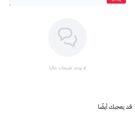
لا توجد تقييمات حاليا
قد يعجبك أيضًا