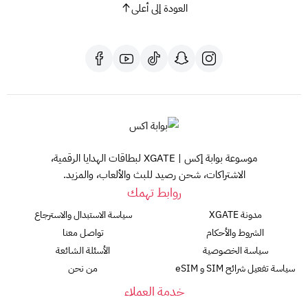
العودة إلى أعلى
موسوعة بوابة إكس | XGATE لبطاقات الهدايا الرقمية،
الاشتراكات، شحن رصيد للبث والألعاب، والمزيد.
روابط تهمك
مدونة XGATE
سياسة الاستبدال والاسترجاع
الشروط والأحكام
تواصل معنا
سياسة الخصوصية
الأسئلة الشائعة
سياسة تفعيل شرائح SIM و eSIM
من نحن
خدمة العملاء