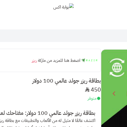
بوابة اكس
اضغط هنا للمزيد من ماركة
ريزر
بطاقة ريزر جولد عالمي 100 دولار
450
متوفر
بطاقة ريزر جولد عالمي 100 دولار: مفتاحك لعالم من الترفيه!
اكتشف عالمًا لا مثيل له من الألعاب والتطبيقات مع
بطاقة ريز