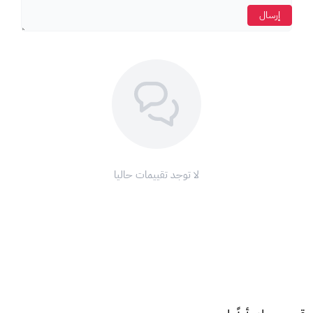
إرسال
لا توجد تقييمات حاليا