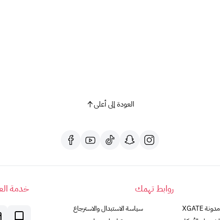
العودة إلى أعلى
روابط تهمك
خدمة العم
مدونة XGATE
سياسة الاستبدال والاسترجاع