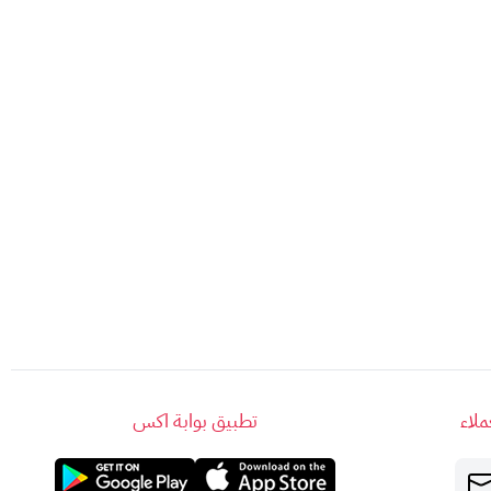
لاء
تطبيق بوابة اكس