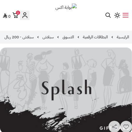
0
0
بوابة اكس
الرئيسية
البطاقات الرقمية
التسوق
سبلاش
سبلاش - 200 ريال