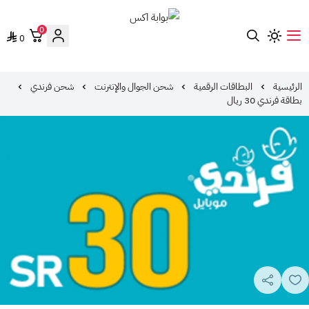
0
0
بوابة اكس
الرئيسية
البطاقات الرقمية
شحن الجوال والإنترنت
شحن فرندي
بطاقة فرندي 30 ريال