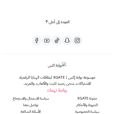
العودة إلى أعلى
موسوعة بوابة إكس | XGATE لبطاقات الهدايا الرقمية،
الاشتراكات، شحن رصيد للبث والألعاب، والمزيد.
روابط تهمك
مدونة XGATE
سياسة الاستبدال والاسترجاع
الشروط والأحكام
تواصل معنا
سياسة الخصوصية
الأسئلة الشائعة