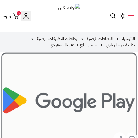
0
0
بوابة اكس
الرئيسية
البطاقات الرقمية
بطاقات التطبيقات الرقمية
بطاقة جوجل بلاي
جوجل بلاي 450 ريال سعودي