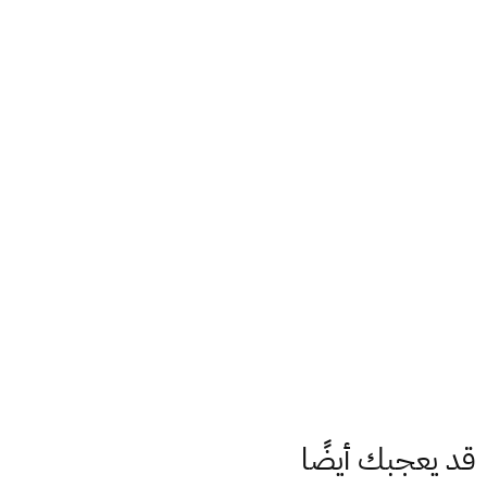
قد يعجبك أيضًا