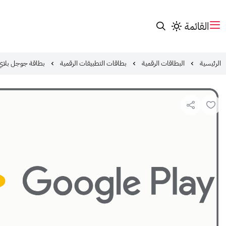
القائمة
الرئيسية
البطاقات الرقمية
بطاقات التطبيقات الرقمية
بطاقة جوجل بلاي