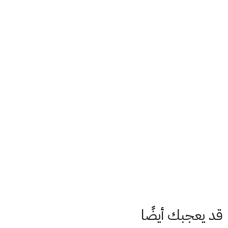
قد يعجبك أيضًا