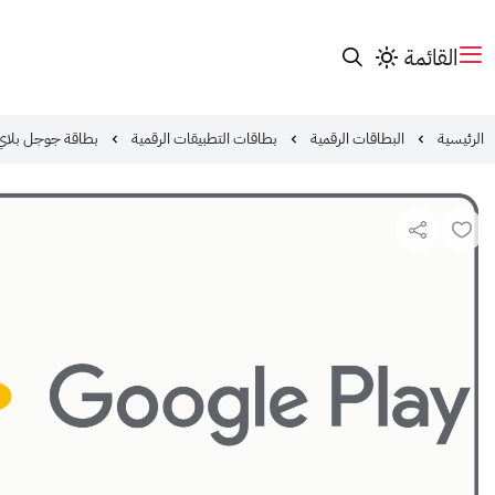
القائمة
الرئيسية
البطاقات الرقمية
بطاقات التطبيقات الرقمية
بطاقة جوجل بلاي