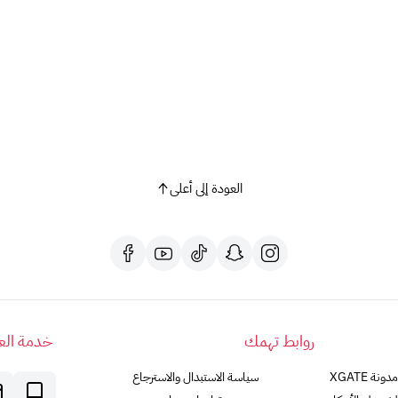
العودة إلى أعلى
روابط تهمك
خدمة العم
مدونة XGATE
سياسة الاستبدال والاسترجاع