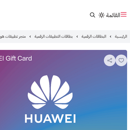
القائمة
الرئيسية
البطاقات الرقمية
بطاقات التطبيقات الرقمية
متجر تطبيقات هو