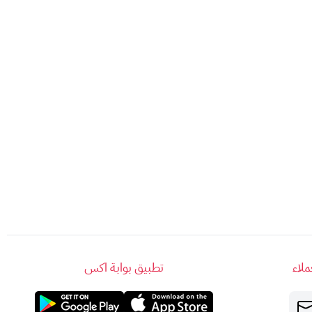
لاء
تطبيق بوابة اكس