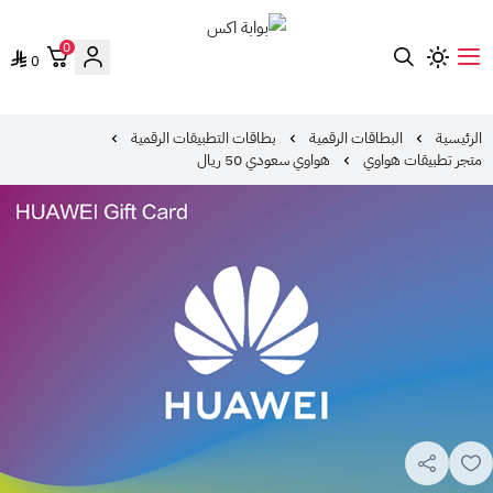
0
0
بوابة اكس
الرئيسية
البطاقات الرقمية
بطاقات التطبيقات الرقمية
متجر تطبيقات هواوي
هواوي سعودي 50 ريال