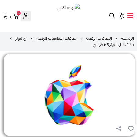
0
0
بوابة اكس
الرئيسية
البطاقات الرقمية
بطاقات التطبيقات الرقمية
اي تيونز
بطاقة ابل ايتونز 5€ فرنسي