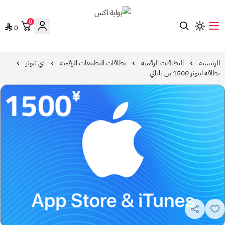
0
0
بوابة اكس
الرئيسية
البطاقات الرقمية
بطاقات التطبيقات الرقمية
اي تيونز
بطاقة ايتونز 1500 ين ياباني