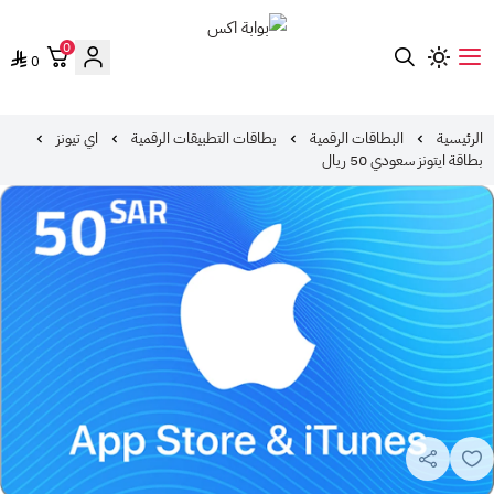
0
0
بوابة اكس
الرئيسية
البطاقات الرقمية
بطاقات التطبيقات الرقمية
اي تيونز
بطاقة ايتونز سعودي 50 ريال