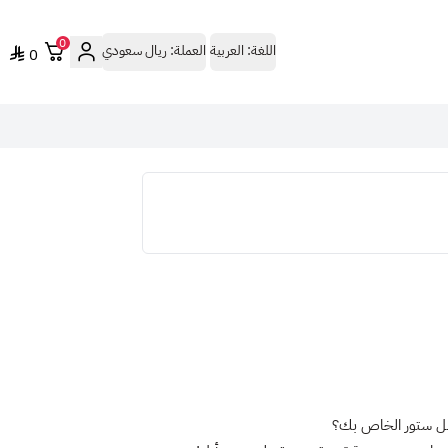
0
اللغة:
العربية
العملة:
ريال سعودي
0
بل ستور الخاص بك؟