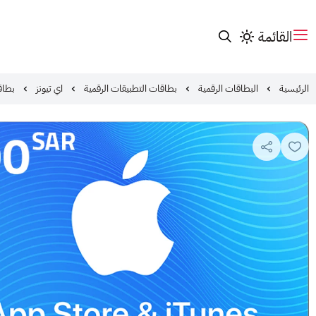
القائمة
الرئيسية
البطاقات الرقمية
بطاقات التطبيقات الرقمية
اي تيونز
بطاقة ابل 700 