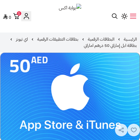
0
0
بوابة اكس
الرئيسية
البطاقات الرقمية
بطاقات التطبيقات الرقمية
اي تيونز
بطاقة ابل إماراتي 50 درهم اماراتي