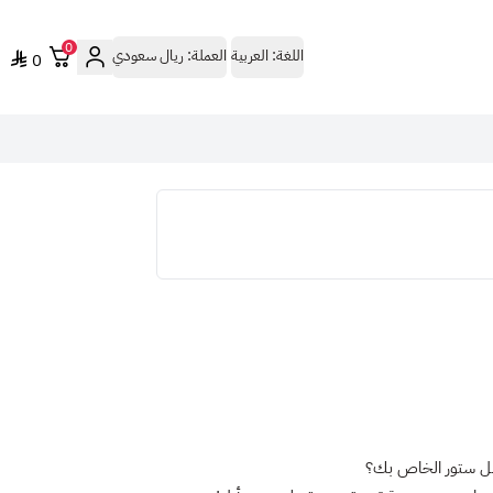
0
اللغة:
العربية
العملة:
ريال سعودي
0
بل ستور الخاص بك؟