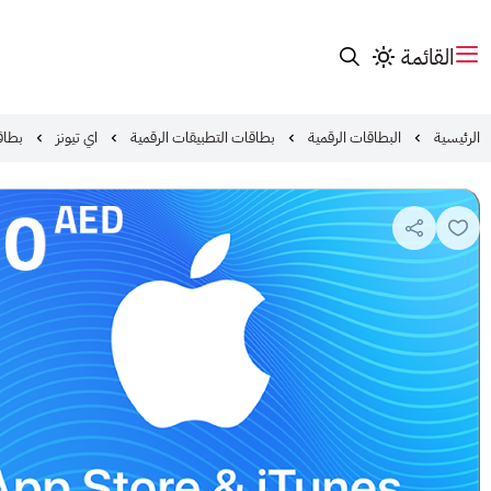
القائمة
الرئيسية
البطاقات الرقمية
بطاقات التطبيقات الرقمية
اي تيونز
بطاقة ابل