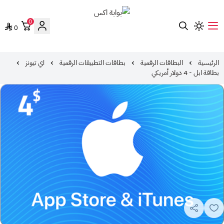
0
0
بوابة اكس
الرئيسية
البطاقات الرقمية
بطاقات التطبيقات الرقمية
اي تيونز
بطاقة ابل - 4 دولار أمريكي