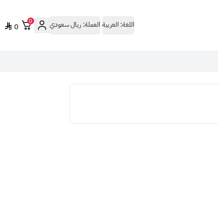
0
اللغة:
العربية
العملة:
ريال سعودي
0