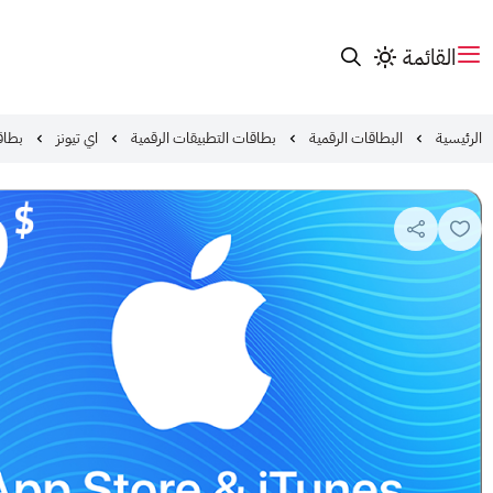
القائمة
الرئيسية
البطاقات الرقمية
بطاقات التطبيقات الرقمية
اي تيونز
بطاقة ابل