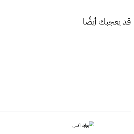
قد يعجبك أيضًا