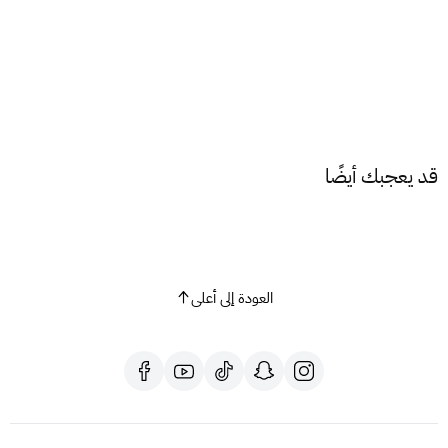
قد يعجبك أيضًا
العودة إلى أعلى