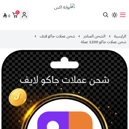
0
0
بوابة اكس
الرئيسية
الشحن المباشر
شحن عملات جاكو لايف
شحن عملات جاكو 1200 عملة