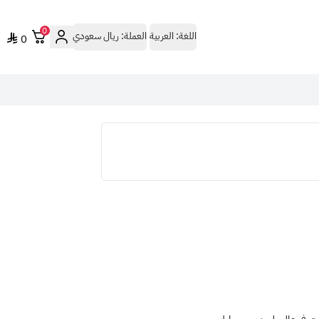
0
اللغة:
العربية
العملة:
ريال سعودي
0