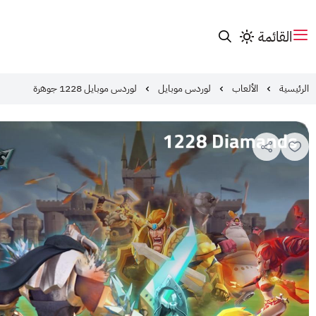
القائمة
الرئيسية
الألعاب
لوردس موبايل
لوردس موبايل 1228 جوهرة