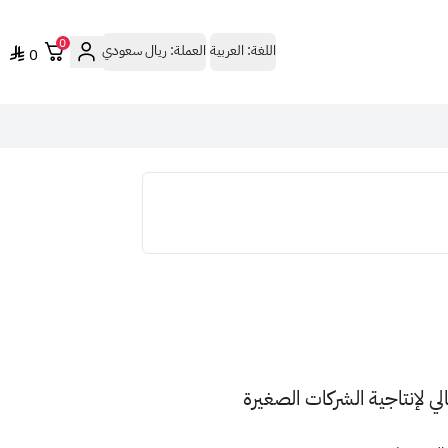
0
اللغة:
العربية
العملة:
ريال سعودي
0
Microsoft: الحل المثالي لإنتاجية الشركات الصغيرة