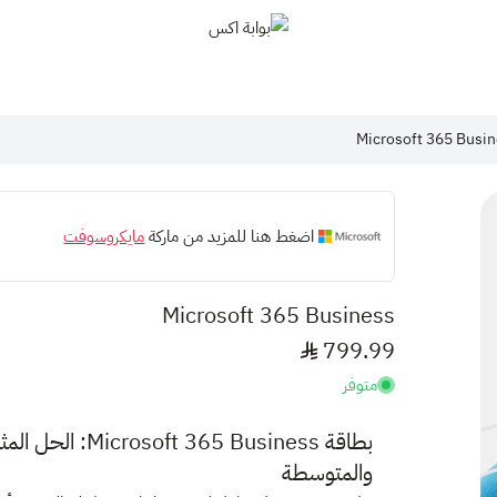
بوابة اكس
Microsoft 365 Busi
اضغط هنا للمزيد من ماركة
مايكروسوفت
Microsoft 365 Business
799.99
متوفر
بطاقة  365 Business
والمتوسطة