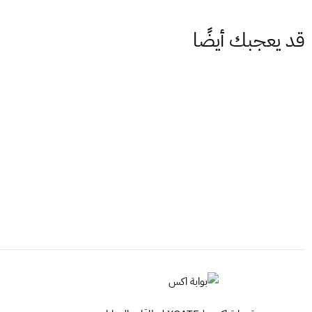
قد يعجبك أيضًا