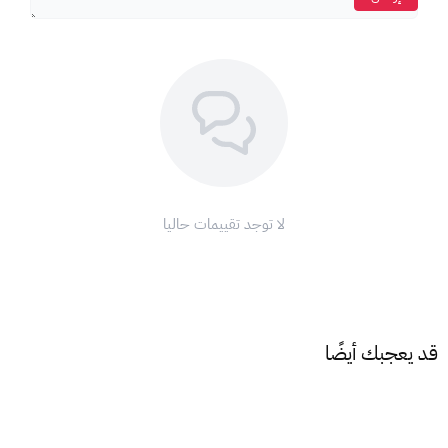
لا توجد تقييمات حاليا
قد يعجبك أيضًا