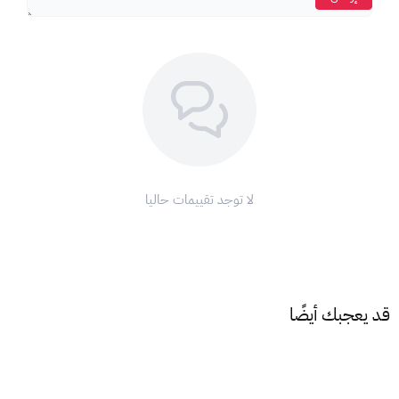
لا توجد تقييمات حاليا
قد يعجبك أيضًا