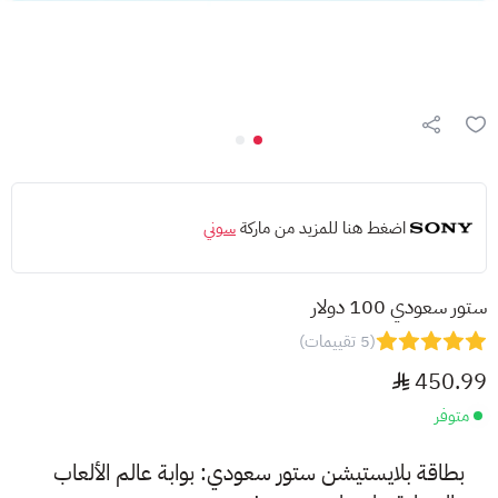
اضغط هنا للمزيد من ماركة
سوني
ستور سعودي 100 دولار
(5 تقييمات)
450.99
متوفر
بطاقة بلايستيشن ستور سعودي: بوابة عالم الألعاب