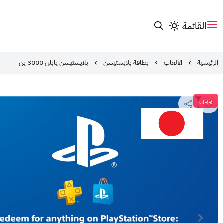
القائمة
الرئيسية
الألعاب
بطاقة بلايستيشن
بلايستيشن ياباني 3000 ين
ياباني