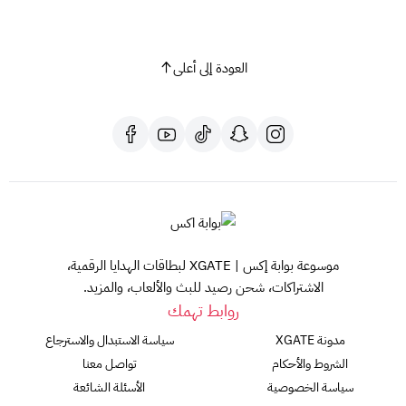
العودة إلى أعلى
موسوعة بوابة إكس | XGATE لبطاقات الهدايا الرقمية،
الاشتراكات، شحن رصيد للبث والألعاب، والمزيد.
روابط تهمك
مدونة XGATE
سياسة الاستبدال والاسترجاع
الشروط والأحكام
تواصل معنا
سياسة الخصوصية
الأسئلة الشائعة