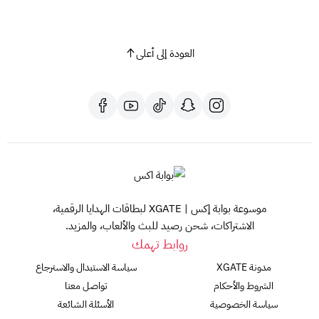
العودة إلى أعلى
موسوعة بوابة إكس | XGATE لبطاقات الهدايا الرقمية،
الاشتراكات، شحن رصيد للبث والألعاب، والمزيد.
روابط تهمك
مدونة XGATE
سياسة الاستبدال والاسترجاع
الشروط والأحكام
تواصل معنا
سياسة الخصوصية
الأسئلة الشائعة