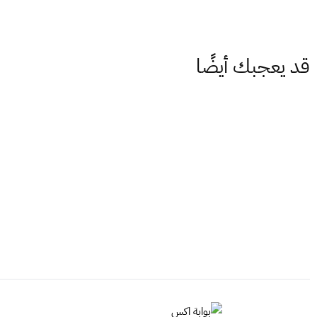
قد يعجبك أيضًا