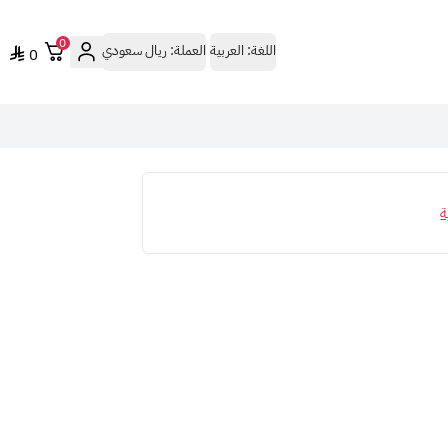
0
اللغة:
العربية
العملة:
ريال سعودي
0
ة