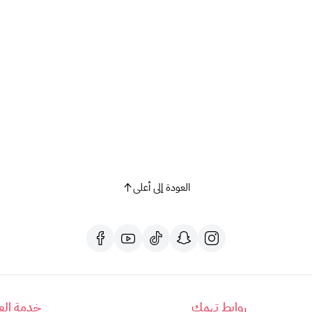
العودة إلى أعلى
روابط تهمك
خدمة العم