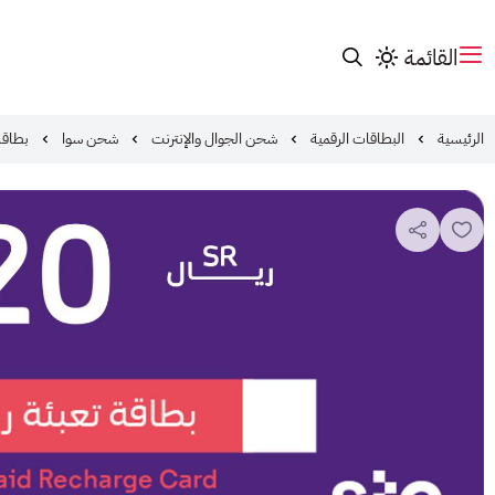
القائمة
الرئيسية
البطاقات الرقمية
شحن الجوال والإنترنت
شحن سوا
بطاقة ش