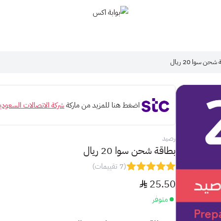
بوابة اكس
حن سوا 20 ريال
اضغط هنا للمزيد من ماركة
شركة الاتصالات السعودي
رصيد
بطاقة شحن سوا 20 ريال
(7 تقييمات)
25.50
متوفر