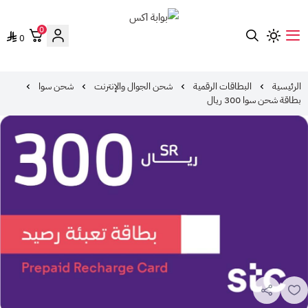
0
0
بوابة اكس
الرئيسية
البطاقات الرقمية
شحن الجوال والإنترنت
شحن سوا
بطاقة شحن سوا 300 ريال