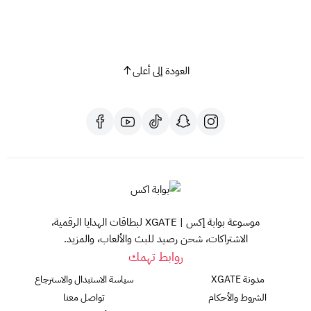
العودة إلى أعلى
موسوعة بوابة إكس | XGATE لبطاقات الهدايا الرقمية،
الاشتراكات، شحن رصيد للبث والألعاب، والمزيد.
روابط تهمك
مدونة XGATE
سياسة الاستبدال والاسترجاع
الشروط والأحكام
تواصل معنا