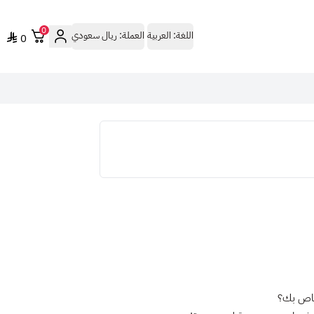
0
اللغة:
العربية
العملة:
ريال سعودي
0
خاص بك؟