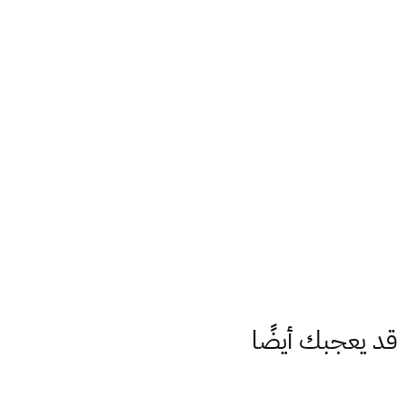
قد يعجبك أيضًا