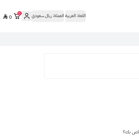
0
اللغة:
العربية
العملة:
ريال سعودي
0
خاص بك؟