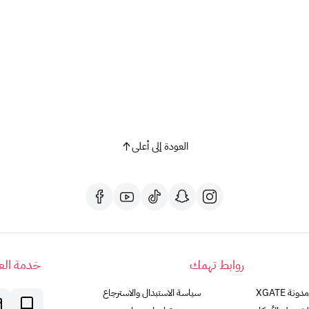
العودة إلى أعلى
روابط تهمك
خدمة العم
مدونة XGATE
سياسة الاستبدال والاسترجاع