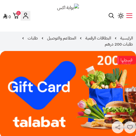
0
0
بوابة اكس
الرئيسية
البطاقات الرقمية
المطاعم والتوصيل
طلبات
طلبات 200 درهم
قسطها