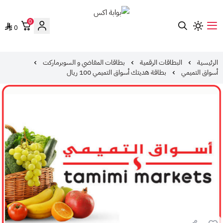
0
0
بوابة اكس
الرئيسية
البطاقات الرقمية
بطاقات المقاضي و السوبرماركت
أسواق التميمي
بطاقة هديتك أسواق التميمي 100 ريال