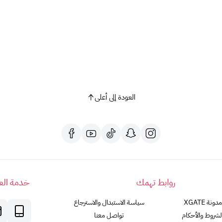
العودة إلى أعلى
روابط تهمك
خدمة العم
مدونة XGATE
سياسة الاستبدال والاسترجاع
لشروط والأحكام
تواصل معنا