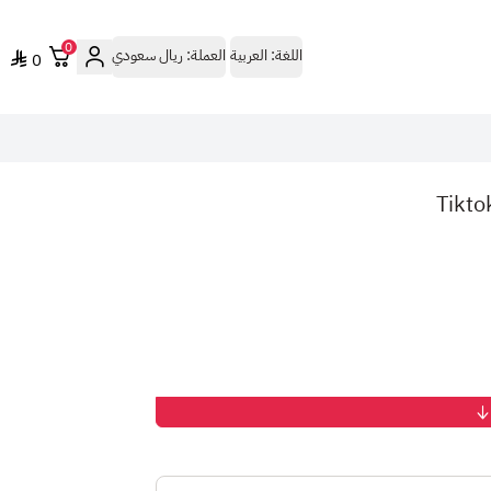
0
اللغة:
العربية
العملة:
ريال سعودي
0