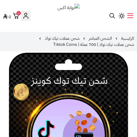
0
0
بوابة اكس
الرئيسية
الشحن المباشر
شحن عملات تيك توك
شحن عملات تيك توك | 700 عملة | Tiktok Coins