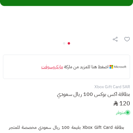
اضغط هنا للمزيد من ماركة
مايكروسوفت
Xbox Gift Card SAR
بطاقة اكس بوكس 100 ريال سعودي
120
متوفر
بطاقة Xbox Gift Card بقيمة 100 ريال سعودي مخصصة للمتجر