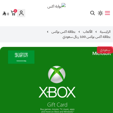
0
0
بوابة اكس
الرئيسية
الألعاب
بطاقة اكس بوكس
بطاقة اكس بوكس 100 ريال سعودي
سعودي