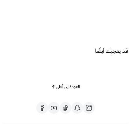
قد يعجبك أيضًا
العودة إلى أعلى