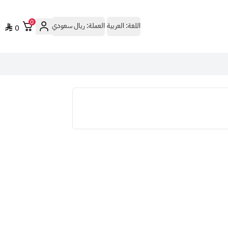
0
اللغة:
العربية
العملة:
ريال سعودي
0