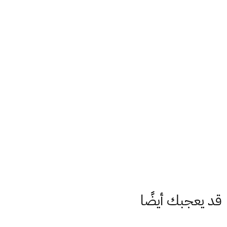
قد يعجبك أيضًا